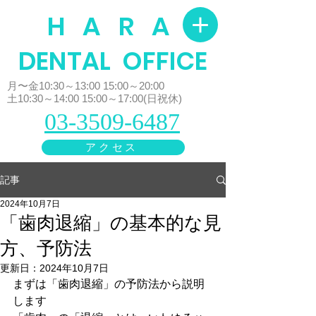
H A R A
​DENTAL OFFICE
月〜金10:30～13:00 15:00～20:00
土10:30～14:00 15:00～17:00(日祝休)
03-3509-6487
アクセス
記事
2024年10月7日
「歯肉退縮」の基本的な見
方、予防法
更新日：
2024年10月7日
まずは「歯肉退縮」の予防法から説明
します