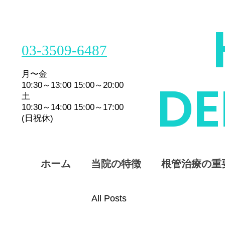
03-3509-6487
月〜金
​D
10:30～13:00 15:00～20:00
土
10:30～14:00 15:00～17:00
(日祝休)
ホーム
当院の特徴
根管治療の重
All Posts