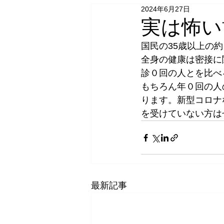
2024年6月27日
実は怖い
国民の35歳以上の
全身の健康は密接に
診０回の人とを比べ
もちろん年０回の人
ります。新型コロナ
を受けていない方は
最新記事