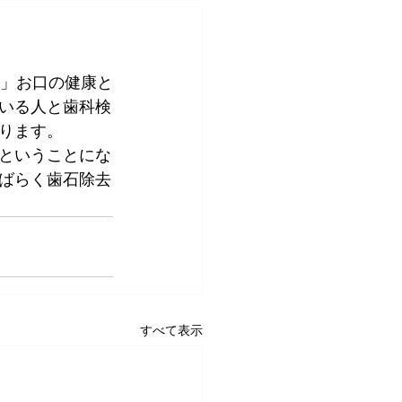
と」お口の健康と
いる人と歯科検
ります。
ということにな
ばらく歯石除去
すべて表示