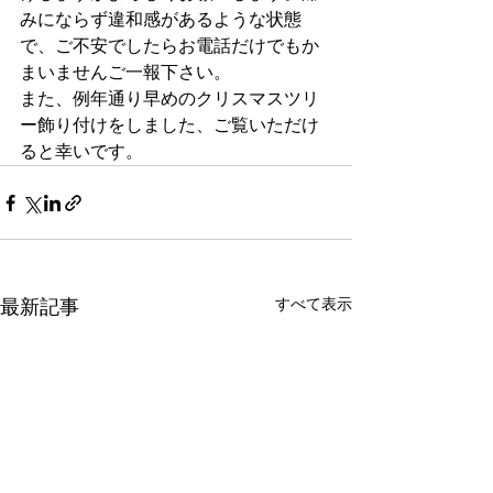
みにならず違和感があるような状態
で、ご不安でしたらお電話だけでもか
まいませんご一報下さい。
また、例年通り早めのクリスマスツリ
ー飾り付けをしました、ご覧いただけ
ると幸いです。
すべて表示
最新記事