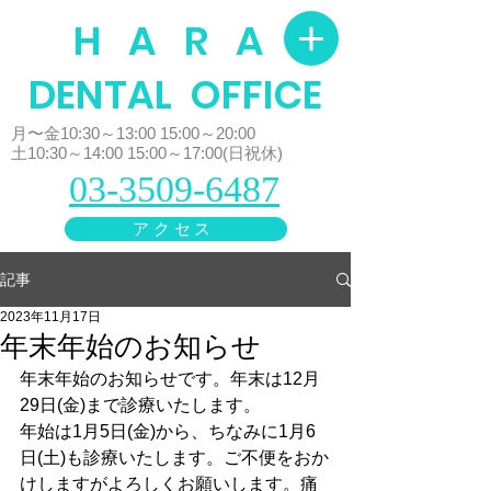
H A R A
​DENTAL OFFICE
月〜金10:30～13:00 15:00～20:00
土10:30～14:00 15:00～17:00(日祝休)
03-3509-6487
アクセス
記事
2023年11月17日
年末年始のお知らせ
年末年始のお知らせです。年末は12月
29日(金)まで診療いたします。
年始は1月5日(金)から、ちなみに1月6
日(土)も診療いたします。ご不便をおか
けしますがよろしくお願いします。痛