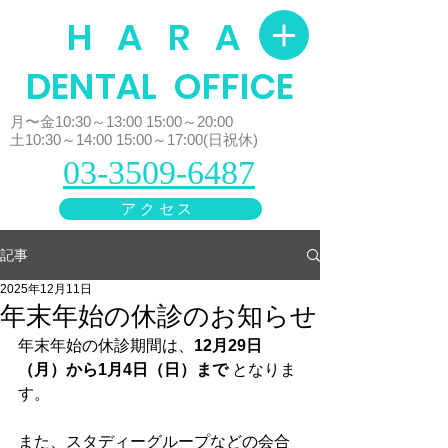
H A R A
​DENTAL OFFICE
月〜金10:30～13:00 15:00～20:00
土10:30～14:00 15:00～17:00(日祝休)
03-3509-6487
アクセス
記事
2025年12月11日
年末年始の休診のお知らせ
年末年始の休診期間は、
12月29日
（月）から1月4日（日）まで
 となりま
す。
また、スタディーグループなどの会合