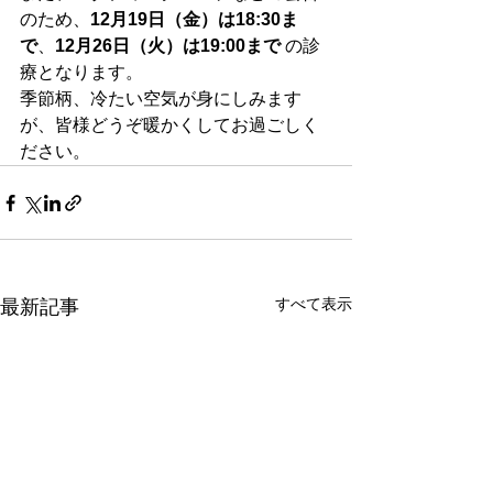
のため、
12月19日（金）は18:30ま
で
、
12月26日（火）は19:00まで
 の診
療となります。
季節柄、冷たい空気が身にしみます
が、皆様どうぞ暖かくしてお過ごしく
ださい。
すべて表示
最新記事