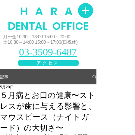
H A R A
​DENTAL OFFICE
月〜金10:30～13:00 15:00～20:00
土10:30～14:00 15:00～17:00(日祝休)
03-3509-6487
アクセス
記事
5月20日
５月病とお口の健康〜スト
レスが歯に与える影響と、
マウスピース（ナイトガ
ード）の大切さ〜