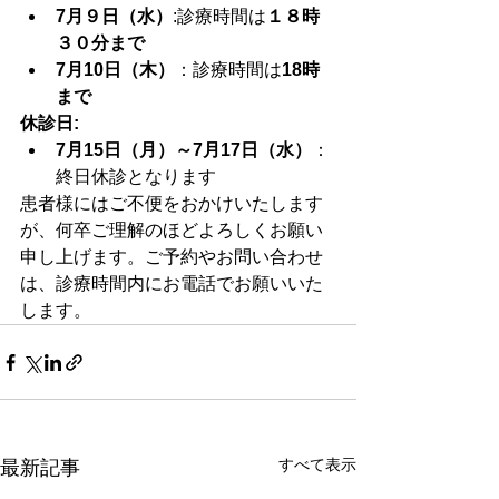
7月９日（水）
:診療時間は
１８時
３０分まで
7月10日（木）
：診療時間は
18時
まで
休診日:
7月15日（月）～7月17日（水）
：
終日休診となります
患者様にはご不便をおかけいたします
が、何卒ご理解のほどよろしくお願い
申し上げます。ご予約やお問い合わせ
は、診療時間内にお電話でお願いいた
します。
すべて表示
最新記事