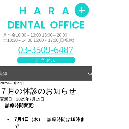
H A R A
​DENTAL OFFICE
月〜金10:30～13:00 15:00～20:00
土10:30～14:00 15:00～17:00(日祝休)
03-3509-6487
アクセス
記事
2025年6月27日
７月の休診のお知らせ
更新日：
2025年7月19日
診療時間変更:
7月4日（木）
：診療時間は
18時ま
で