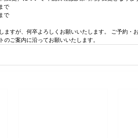
0まで
まで  
しますが、何卒よろしくお願いいたします。 ご予約・
トのご案内に沿ってお願いいたします。