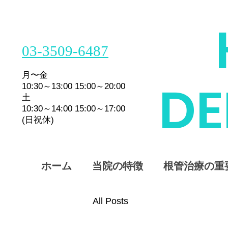
03-3509-6487
月〜金
​D
10:30～13:00 15:00～20:00
土
10:30～14:00 15:00～17:00
(日祝休)
ホーム
当院の特徴
根管治療の重
All Posts