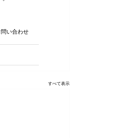
お問い合わせ
すべて表示