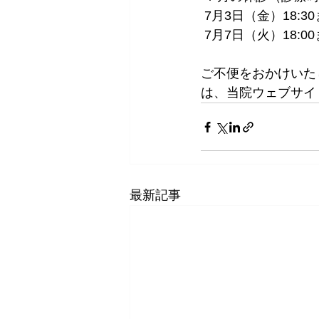
 7月3日（金）18:3
 7月7日（火）18:00
ご不便をおかけいた
は、当院ウェブサイ
最新記事