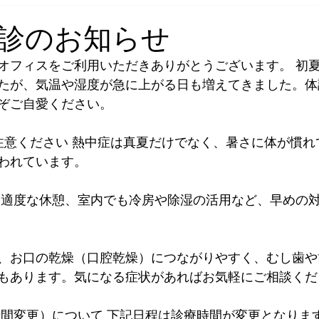
診のお知らせ
オフィスをご利用いただきありがとうございます。 初
たが、気温や湿度が急に上がる日も増えてきました。体
ぞご自愛ください。
われています。
、お口の乾燥（口腔乾燥）につながりやすく、むし歯や
もあります。気になる症状があればお気軽にご相談くだ
時間変更）について 下記日程は診療時間が変更となりま