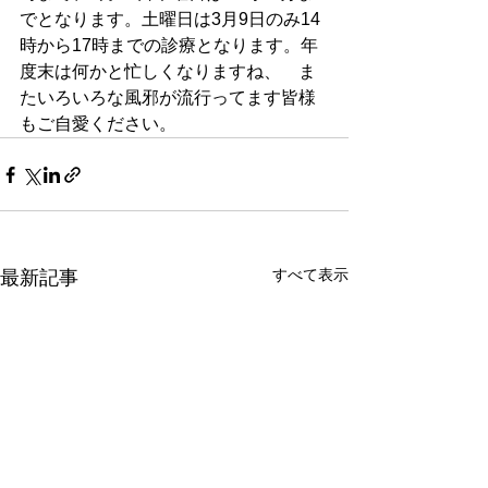
でとなります。土曜日は3月9日のみ14
時から17時までの診療となります。年
度末は何かと忙しくなりますね、　ま
たいろいろな風邪が流行ってます皆様
もご自愛ください。
すべて表示
最新記事