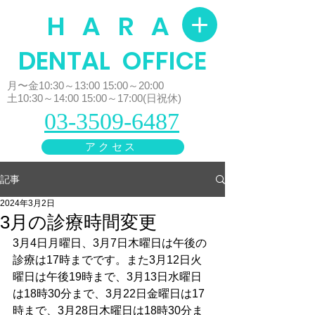
H A R A
​DENTAL OFFICE
月〜金10:30～13:00 15:00～20:00
土10:30～14:00 15:00～17:00(日祝休)
03-3509-6487
アクセス
記事
2024年3月2日
3月の診療時間変更
3月4日月曜日、3月7日木曜日は午後の
診療は17時までです。また3月12日火
曜日は午後19時まで、3月13日水曜日
は18時30分まで、3月22日金曜日は17
時まで、3月28日木曜日は18時30分ま