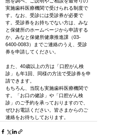
態を調べ、ご説明やご相談を最寄りの
実施歯科医療機関で受けられる制度で
す。なお、受診には受診券が必要で
す。受診券をお持ちでない方は、みな
と保健所のホームページから申請する
か、みなと保健所健康推進課（03-
6400-0083）までご連絡のうえ、受診
券を申請してください。
また、40歳以上の方は「口腔がん検
診」も年1回、同様の方法で受診券を申
請できます。
もちろん、当院も実施歯科医療機関で
す。「お口の健診」や「口腔がん検
診」のご予約を承っておりますので、
ぜひお電話ください。皆さまからのご
連絡をお待ちしております。