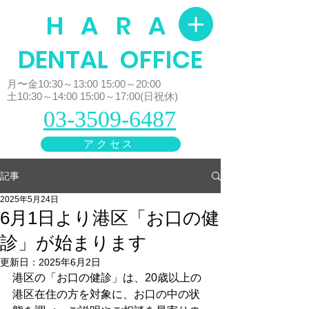
H A R A
​DENTAL OFFICE
月〜金10:30～13:00 15:00～20:00
土10:30～14:00 15:00～17:00(日祝休)
03-3509-6487
アクセス
記事
2025年5月24日
6月1日より港区「お口の健
診」が始まります
更新日：
2025年6月2日
港区の「お口の健診」は、20歳以上の
港区在住の方を対象に、お口の中の状