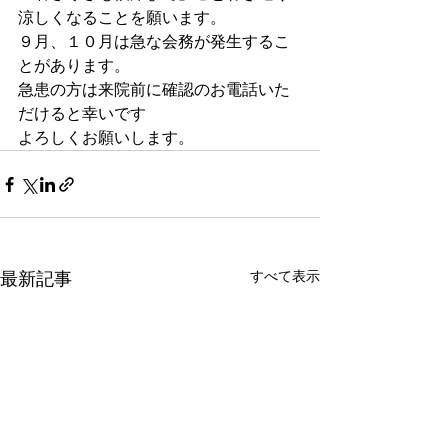
涼しくなることを願います。
９月、１０月は急な会務が発生するこ
とがあります。
急患の方は来院前に確認のお電話いた
だけると幸いです
よろしくお願いします。
すべて表示
最新記事