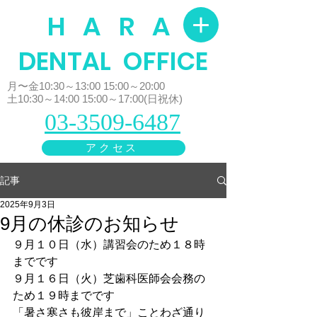
H A R A
​DENTAL OFFICE
月〜金10:30～13:00 15:00～20:00
土10:30～14:00 15:00～17:00(日祝休)
03-3509-6487
アクセス
記事
2025年9月3日
9月の休診のお知らせ
９月１０日（水）講習会のため１８時
までです
９月１６日（火）芝歯科医師会会務の
ため１９時までです
「暑さ寒さも彼岸まで」ことわざ通り