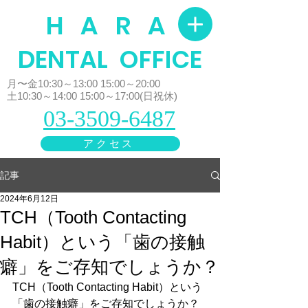
H A R A
​DENTAL OFFICE
月〜金10:30～13:00 15:00～20:00
土10:30～14:00 15:00～17:00(日祝休)
03-3509-6487
アクセス
記事
2024年6月12日
TCH（Tooth Contacting
Habit）という「歯の接触
癖」をご存知でしょうか？
TCH（Tooth Contacting Habit）という
「歯の接触癖」をご存知でしょうか？