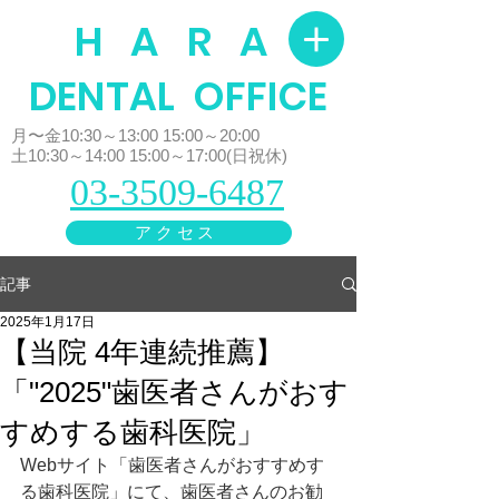
H A R A
​DENTAL OFFICE
月〜金10:30～13:00 15:00～20:00
土10:30～14:00 15:00～17:00(日祝休)
03-3509-6487
アクセス
記事
2025年1月17日
【当院 4年連続推薦】
「"2025"歯医者さんがおす
すめする歯科医院」
Webサイト
「歯医者さんがおすすめす
る歯科医院」にて、
歯医者さんのお勧