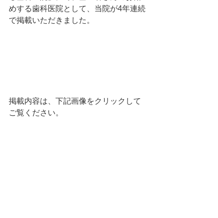
めする歯科医院として、
当院が4年連続
で
掲載いただきました。
掲載内容は、下記画像をクリックして
ご覧ください。