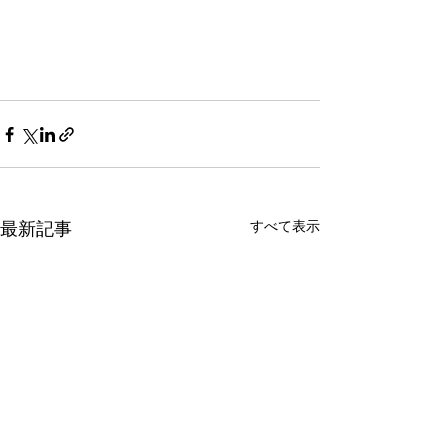
すべて表示
最新記事